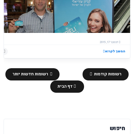
דצמבר 17, 2015
המשך לקרוא
רשומות קודמות
רשומות חדשות יותר
דף הבית
חיפוש