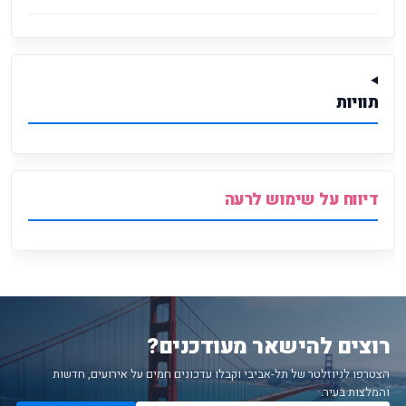
תוויות
דיווח על שימוש לרעה
רוצים להישאר מעודכנים?
הצטרפו לניוזלטר של תל-אביבי וקבלו עדכונים חמים על אירועים, חדשות
והמלצות בעיר.