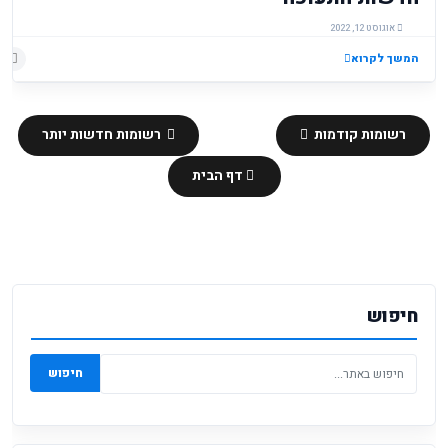
אוגוסט 12, 2022
המשך לקרוא
רשומות קודמות
רשומות חדשות יותר
דף הבית
חיפוש
חיפוש