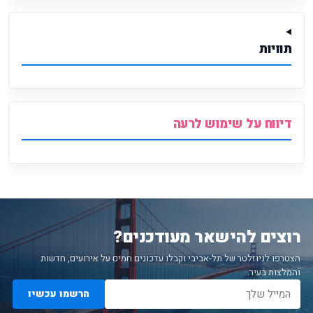
תוויות
דיווח על שימוש לרעה
רוצים להישאר מעודכנים?
הצטרפו לניוזלטר של תל-אביבי וקבלו עדכונים חמים על אירועים, חדשות
והמלצות בעיר.
הרשמו עכשיו