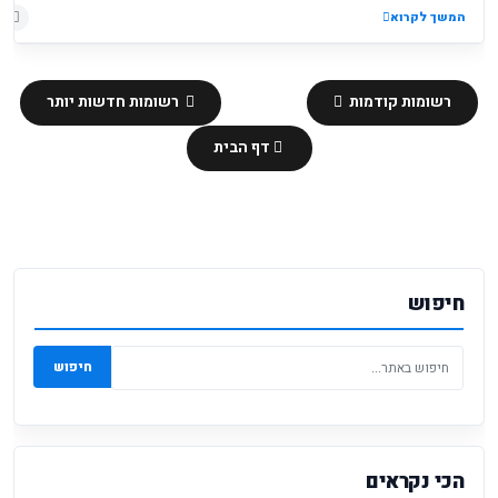
המשך לקרוא
רשומות קודמות
רשומות חדשות יותר
דף הבית
חיפוש
חיפוש
הכי נקראים