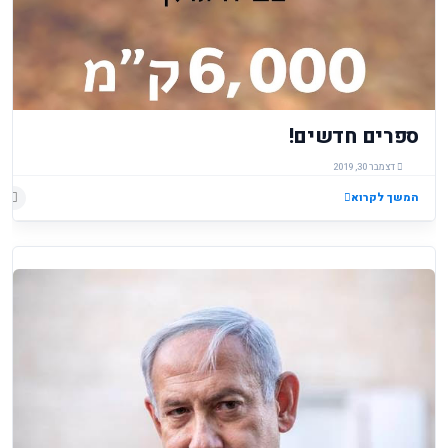
ספרים חדשים!
דצמבר 30, 2019
המשך לקרוא