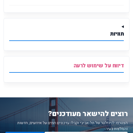
תוויות
דיווח על שימוש לרעה
רוצים להישאר מעודכנים?
הצטרפו לניוזלטר של תל-אביבי וקבלו עדכונים חמים על אירועים, חדשות
והמלצות בעיר.