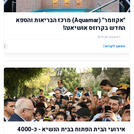
"אקוומר" (Aquamar) מרכז הבריאות והספא
החדש בקרוזס אושיאנה!
אוקטובר 20, 2019
המשך לקרוא
אירועי הבית הפתוח בבית הנשיא - כ-4000