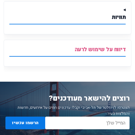
תוויות
דיווח על שימוש לרעה
רוצים להישאר מעודכנים?
הצטרפו לניוזלטר של תל-אביבי וקבלו עדכונים חמים על אירועים, חדשות
והמלצות בעיר.
הרשמו עכשיו