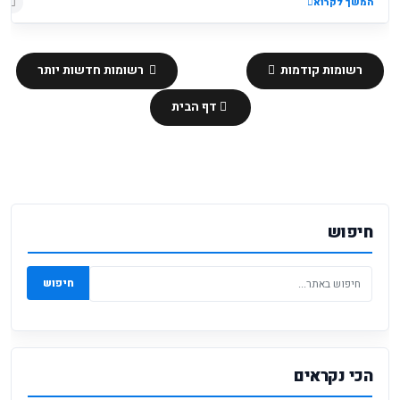
המשך לקרוא
רשומות קודמות
רשומות חדשות יותר
דף הבית
חיפוש
חיפוש
הכי נקראים