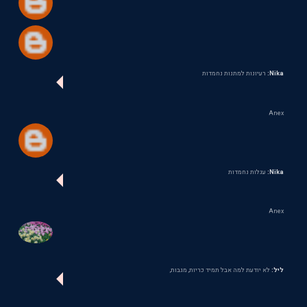
Nika:
רעיונות למתנות נחמדות
Anex
Nika:
עגלות נחמדות
Anex
ליל:
לא יודעת למה אבל תמיד כריות, מגבות,