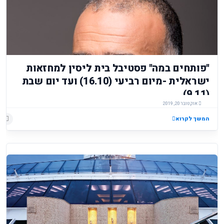
"פותחים במה" פסטיבל בית ליסין למחזאות
ישראלית -מיום רביעי (16.10) ועד יום שבת
(9.11)
אוקטובר 20, 2019
המשך לקרוא