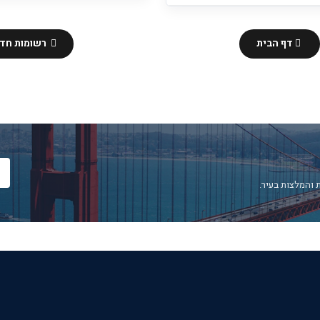
דף הבית
רשומות חדש
 והמלצות בעיר.