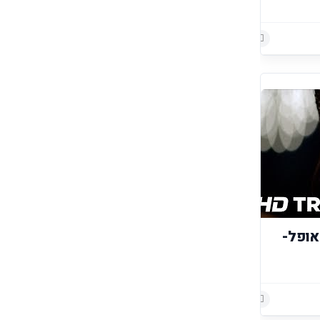
הוסף רשומת תגובה
הוסף רשומת תגובה
אופל-
הוסף רשומת תגובה
הוסף רשומת תגובה