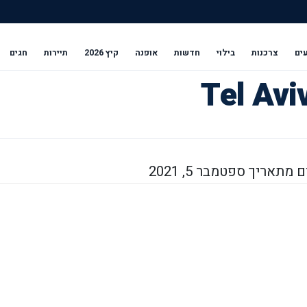
ים
צרכנות
בילוי
חדשות
אופנה
קיץ 2026
תיירות
חגים
מתאריך ספטמבר 5, 2021