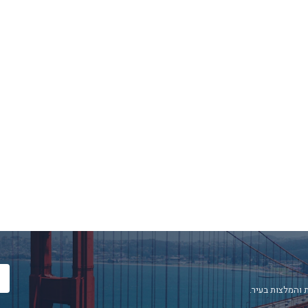
 והמלצות בעיר.