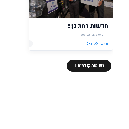
חדשות רמת גן!!!
ספטמבר 05, 2021
המשך לקרוא
רשומות קודמות