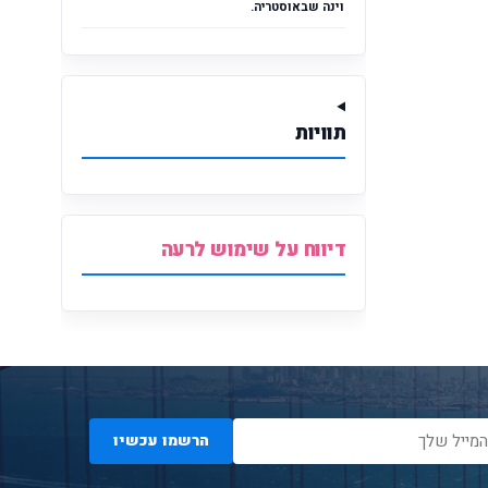
וינה שבאוסטריה.
תוויות
דיווח על שימוש לרעה
הרשמו עכשיו