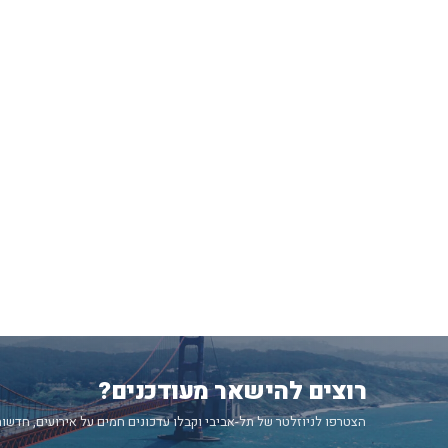
רוצים להישאר מעודכנים?
הצטרפו לניוזלטר של תל-אביבי וקבלו עדכונים חמים על אירועים, חדשות