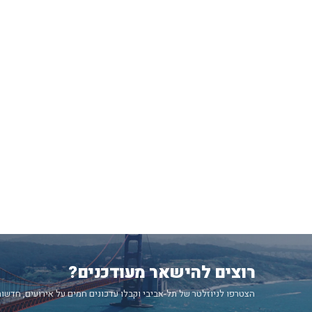
רוצים להישאר מעודכנים?
הצטרפו לניוזלטר של תל-אביבי וקבלו עדכונים חמים על אירועים, חדשות