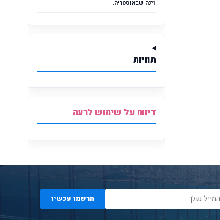
וינה שבאוסטריה.
תוויות
דיווח על שימוש לרעה
הרשמו עכשיו