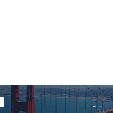
 והמלצות בעיר.