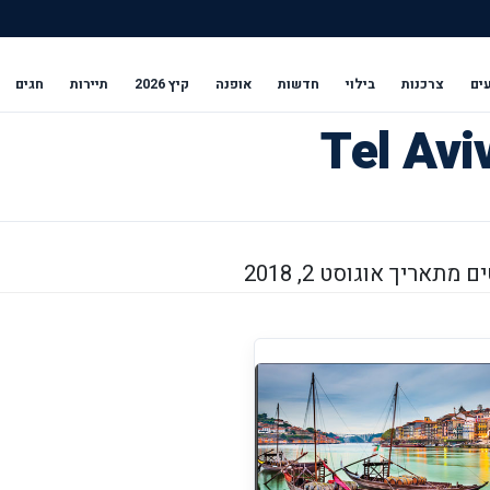
ים
צרכנות
בילוי
חדשות
אופנה
קיץ 2026
תיירות
חגים
מתאריך אוגוסט 2, 2018