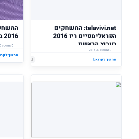
telavivi.net: המשחקים
המשחקי
הפראלימפיים ריו 2016
2016 בערוץ הראשון
בערוץ הראשון
אוגוסט 30, 2016
אוגוסט 30, 2016
המשך לקרו
המשך לקרוא