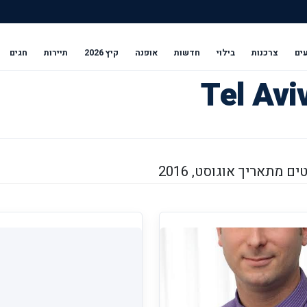
ים
צרכנות
בילוי
חדשות
אופנה
קיץ 2026
תיירות
חגים
ם מתאריך אוגוסט, 2016