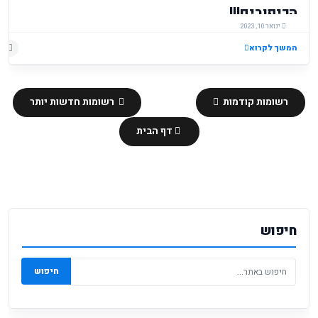
הכיפורים!!!
ינואר 10, 2023
המשך לקרוא
רשומות קודמות
רשומות חדשות יותר
דף הבית
חיפוש
חיפוש