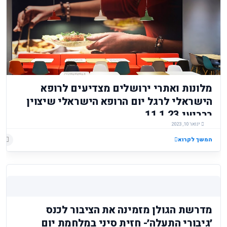
מלונות ואתרי ירושלים מצדיעים לרופא
הישראלי לרגל יום הרופא הישראלי שיצוין
ברביעי 11.1.23
ינואר 10, 2023
המשך לקרוא
מדרשת הגולן מזמינה את הציבור לכנס
׳גיבורי התעלה׳- חזית סיני במלחמת יום