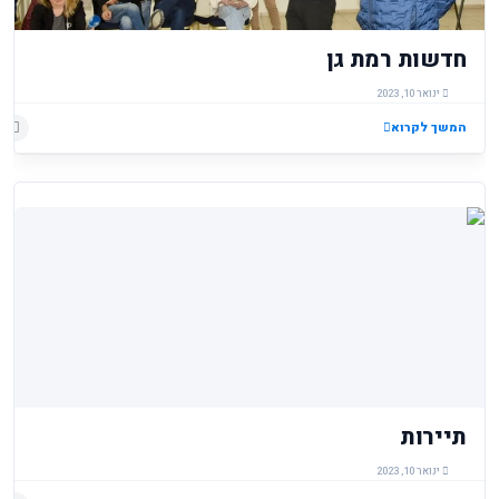
חדשות רמת גן
ינואר 10, 2023
המשך לקרוא
תיירות
ינואר 10, 2023