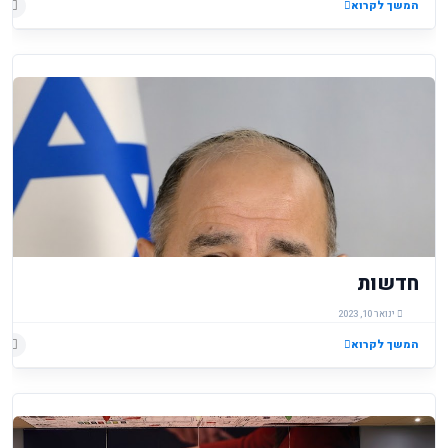
המשך לקרוא
חדשות
ינואר 10, 2023
המשך לקרוא