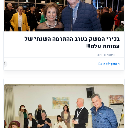
בכירי המשק בערב ההתרמה השנתי של
עמותת עלם!!!
ינואר 10, 2023
המשך לקרוא