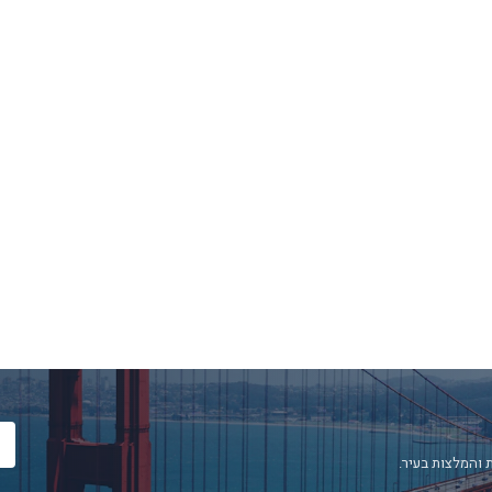
 והמלצות בעיר.