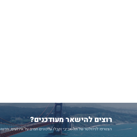
רוצים להישאר מעודכנים?
הצטרפו לניוזלטר של תל-אביבי וקבלו עדכונים חמים על אירועים, חדשות