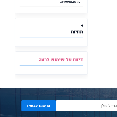
וינה שבאוסטריה.
תוויות
דיווח על שימוש לרעה
הרשמו עכשיו