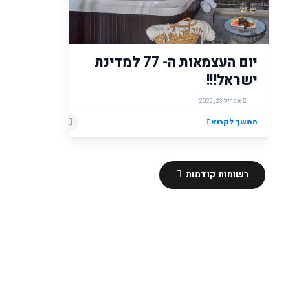
יום העצמאות ה- 77 למדינת
ישראל!!!
אפריל 23, 2025
המשך לקרוא
רשומות קודמות