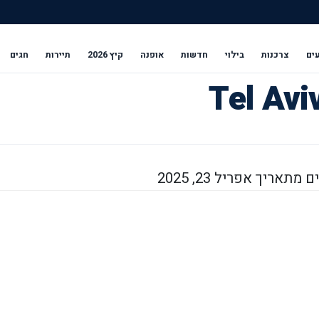
ים
צרכנות
בילוי
חדשות
אופנה
קיץ 2026
תיירות
חגים
תאריך אפריל 23, 2025