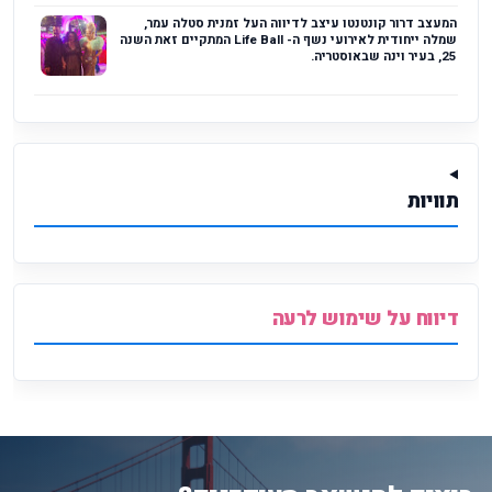
המעצב דרור קונטנטו עיצב לדיווה העל זמנית סטלה עמר,
שמלה ייחודית לאירועי נשף ה- Life Ball המתקיים זאת השנה
25, בעיר וינה שבאוסטריה.
תוויות
דיווח על שימוש לרעה