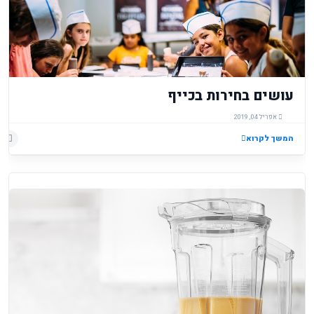
עושים בחירות בכייף
אפריל 04, 2019
המשך לקרוא