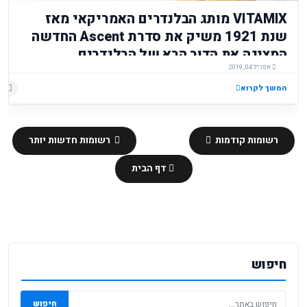
VITAMIX מותג הבלנדרים האמריקאי מאז
שנת 1921 משיק את סדרת Ascent החדשה
המציגה את הדור הבא של הבלנדרים
אפריל 04, 2019
המשך לקרוא
רשומות קודמות
רשומות חדשות יותר
דף הבית
חיפוש
חיפוש