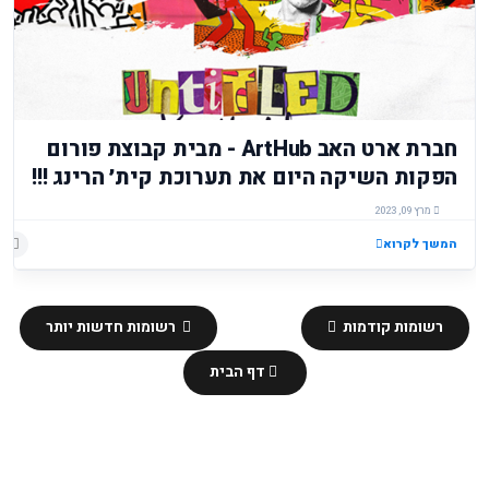
חברת ארט האב ArtHub - מבית קבוצת פורום
הפקות השיקה היום את תערוכת קית׳ הרינג !!!
מרץ 09, 2023
המשך לקרוא
רשומות קודמות
רשומות חדשות יותר
דף הבית