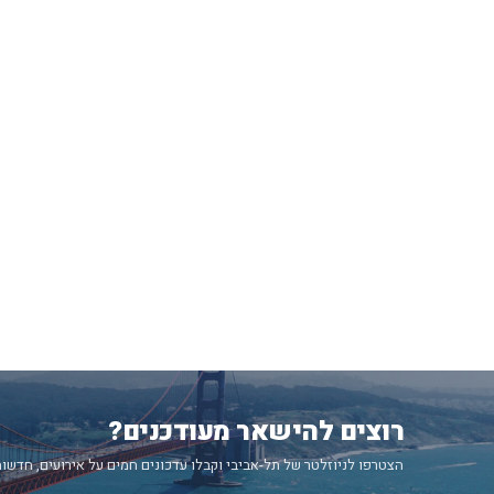
רוצים להישאר מעודכנים?
הצטרפו לניוזלטר של תל-אביבי וקבלו עדכונים חמים על אירועים, חדשות