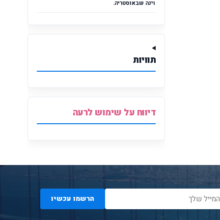
וינה שבאוסטריה.
תוויות
דיווח על שימוש לרעה
הרשמו עכשיו