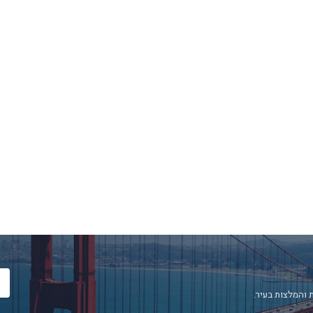
 והמלצות בעיר.