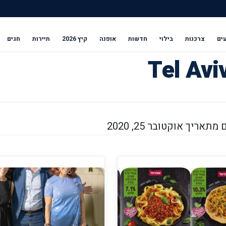
ים
צרכנות
בילוי
חדשות
אופנה
קיץ 2026
תיירות
חגים
אריך אוקטובר 25, 2020