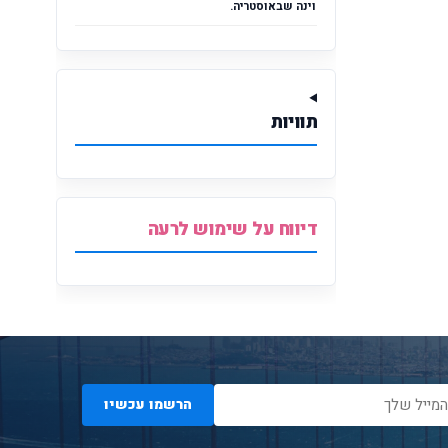
וינה שבאוסטריה.
תוויות
דיווח על שימוש לרעה
הרשמו עכשיו