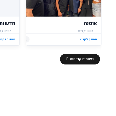
אופנה
חדשות
יולי 01, 2021
יולי 01, 2021
המשך לקרוא
המשך לקרו
רשומות קודמות