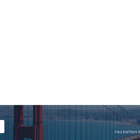
 והמלצות בעיר.