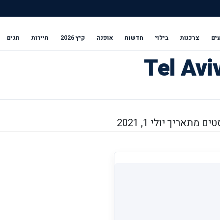
ים
צרכנות
בילוי
חדשות
אופנה
קיץ 2026
תיירות
חגים
 מתאריך יולי 1, 2021