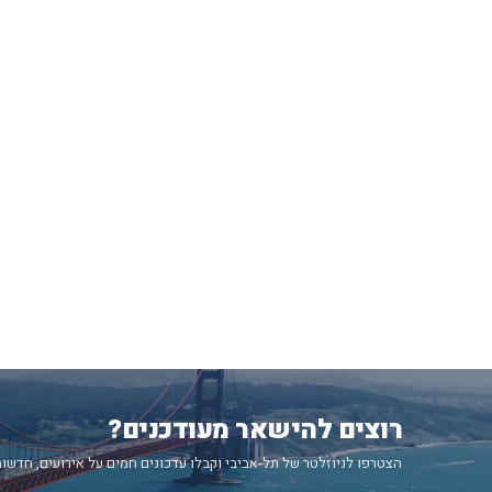
רוצים להישאר מעודכנים?
הצטרפו לניוזלטר של תל-אביבי וקבלו עדכונים חמים על אירועים, חדשות