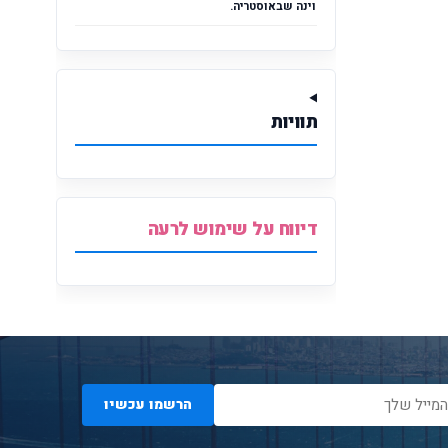
וינה שבאוסטריה.
תוויות
דיווח על שימוש לרעה
הרשמו עכשיו