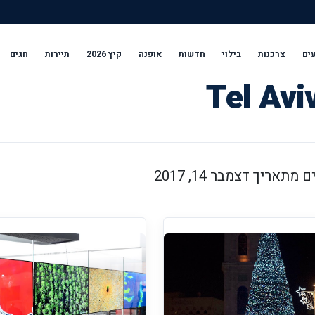
ים
צרכנות
בילוי
חדשות
אופנה
קיץ 2026
תיירות
חגים
תאריך דצמבר 14, 2017