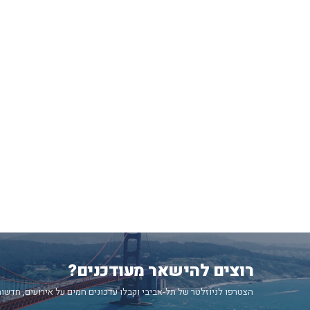
רוצים להישאר מעודכנים?
הצטרפו לניוזלטר של תל-אביבי וקבלו עדכונים חמים על אירועים, חדשות