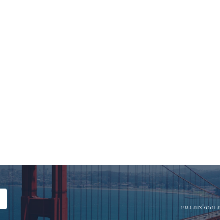
 והמלצות בעיר.