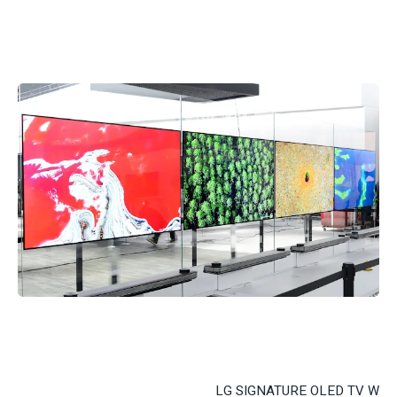
LG SIGNATURE OLED TV W