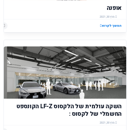
אופנה
מרץ 30, 2021
המשך לקרוא
השקה עולמית של הלקסוס LF-Z הקונספט
החשמלי של לקסוס :
מרץ 30, 2021