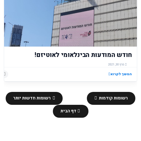
חודש המודעות הבינלאומי לאוטיזם!
מרץ 30, 2021
המשך לקרוא
רשומות קודמות
רשומות חדשות יותר
דף הבית