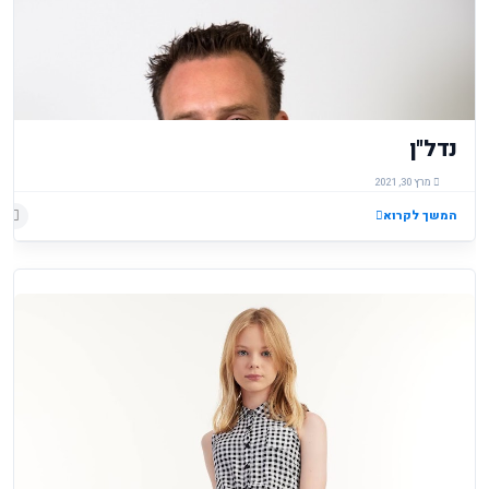
נדל"ן
מרץ 30, 2021
המשך לקרוא