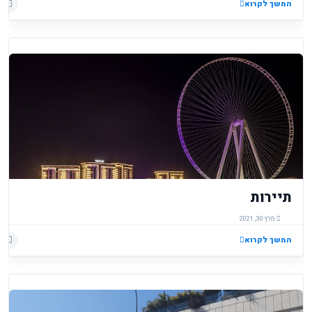
המשך לקרוא
תיירות
מרץ 30, 2021
המשך לקרוא