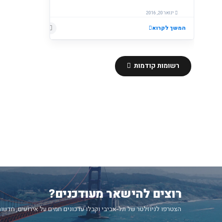
ינואר 20, 2016
המשך לקרוא
רשומות קודמות
רוצים להישאר מעודכנים?
הצטרפו לניוזלטר של תל-אביבי וקבלו עדכונים חמים על אירועים, חדשות