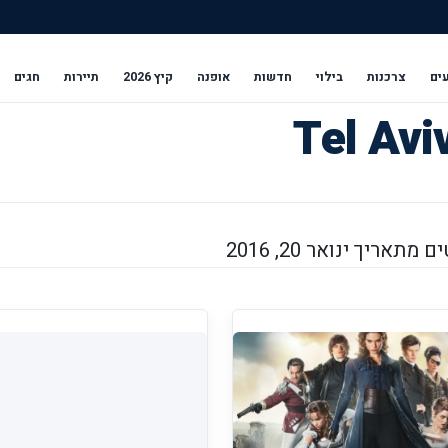
ים
צרכנות
בילוי
חדשות
אופנה
קיץ 2026
תיירות
חגים
מתאריך ינואר 20, 2016