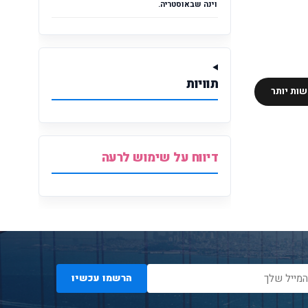
וינה שבאוסטריה.
תוויות
ות יותר
דיווח על שימוש לרעה
הרשמו עכשיו