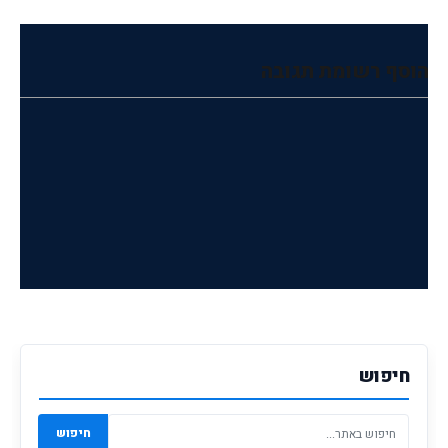
הוסף רשומת תגובה
חיפוש
חיפוש