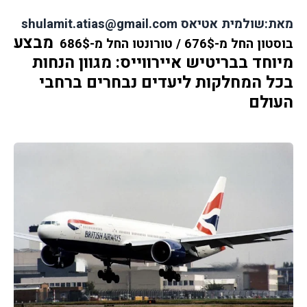
מאת:שולמית אטיאס shulamit.atias@gmail.com
מבצע 
בוסטון החל מ-676$ / טורונטו החל מ-686$ 
מיוחד בבריטיש איירווייס: מגוון הנחות 
בכל המחלקות ליעדים נבחרים ברחבי 
העולם