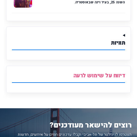
השנה 25, בעיר וינה שבאוסטריה.
תוויות
דיווח על שימוש לרעה
רוצים להישאר מעודכנים?
הצטרפו לניוזלטר של תל-אביבי וקבלו עדכונים חמים על אירועים, חדשות