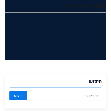
הוסף רשומת תגובה
חיפוש
חיפוש