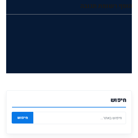
הוסף רשומת תגובה
חיפוש
חיפוש