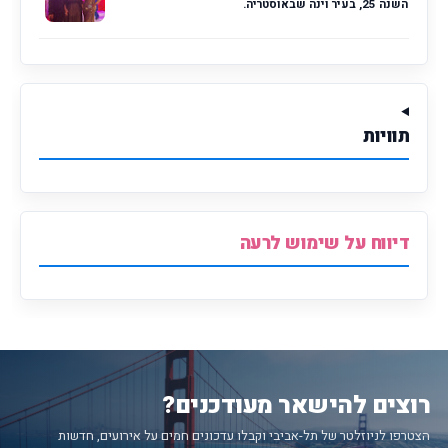
השנה 25, בעיר וינה שבאוסטריה.
תוויות
דיווח על שימוש לרעה
רוצים להישאר מעודכנים?
הצטרפו לניוזלטר של תל-אביבי וקבלו עדכונים חמים על אירועים, חדשות