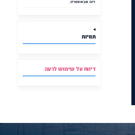
וינה שבאוסטריה.
תוויות
דיווח על שימוש לרעה