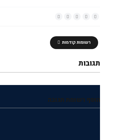
רשומות קודמות
תגובות
הוסף רשומת תגובה