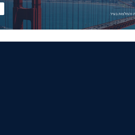
 והמלצות בעיר.