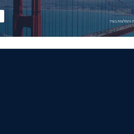
 והמלצות בעיר.