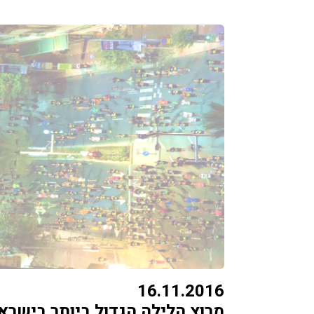
16.11.2016
מרוץ הלילה הגדול ביותר בישראל