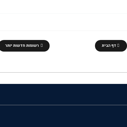
דף הבית
רשומות חדשות יותר