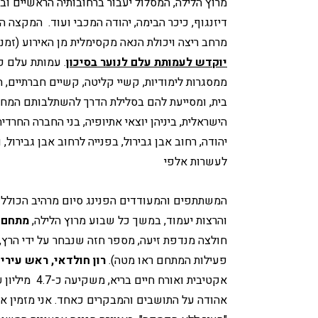
דיזנגוף, כיכר הבימה, יהודה המכבי ועוד. 
מרחב ריצה ויכולת הנאה מקסימלית מן האירוע (זמני
יוקדש לעמותת עלם לנוער בסיכון
הישראלית, ביניהן יוצאי אתיופיה, בני החברה החרדית
לעשרות אלפי 
המשתתפים והמעודדים הפנינג סיום מרהיב הכולל 
והרצות יעמוד, במשך כל שבוע מרוץ הלילה, 
מתחם מ
פעילות המתחם ראו מטה).
רון חולדאי, ראש עירי