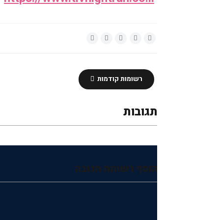
רשומות קודמות
תגובות
הוסף רשומת תגובה