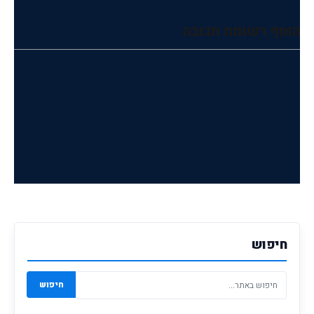
הוסף רשומת תגובה
חיפוש
חיפוש