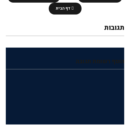
דף הבית
תגובות
הוסף רשומת תגובה