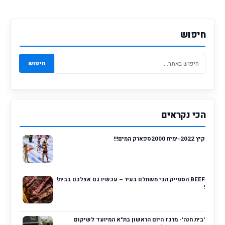
חיפוש
חיפוש
הכי נקראים
קיץ 2022-ימית 2000ספארק המים!!!
BEEF הסטייק הכי משתלם בעיר – עכשיו גם אצלכם בבית!
!
'בית חנה'- מרכז היום הראשון בת"א המיועד לשיקום