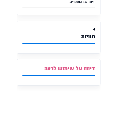
וינה שבאוסטריה.
תוויות
דיווח על שימוש לרעה