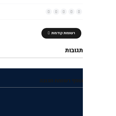
רשומות קודמות
תגובות
הוסף רשומת תגובה