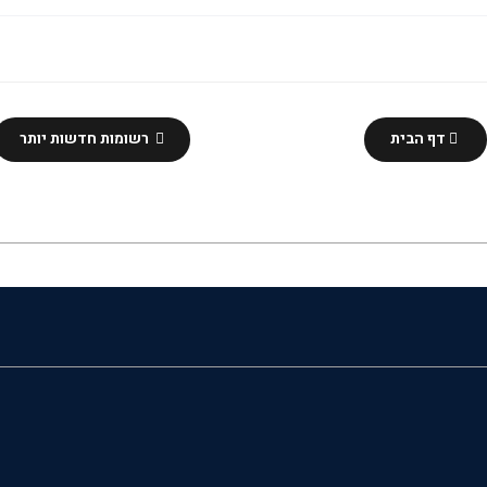
דף הבית
רשומות חדשות יותר