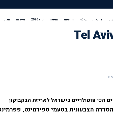
ים
צרכנות
בילוי
חדשות
אופנה
קיץ 2026
תיירות
חגים
אורביט מפגיש לראשונה בין הטעמים הכי פופולריים בישראל לאריזת הבקבוקון 