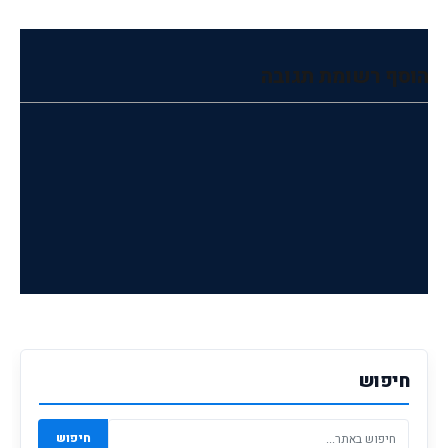
הוסף רשומת תגובה
חיפוש
חיפוש