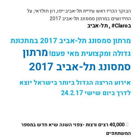
הבוקר הכריז ראש עיריית תל-אביב-יפו, רון חולדאי, על
החידושים במרתון סמסונג תל-אביב 2017
בClaro# , תל-אביב
מרתון סמסונג תל-אביב 2017 במתכונת
מרתון 
גדולה ומקצועית מאי פעם!
סמסונג תל-אביב 2017 
אירוע הריצה הגדול ביותר בישראל יוצא 
לדרך ביום שישי 24.2.17 
40,000 רצים ורצות -צפוי השנה שיא חדש במספר 
המשתתפים