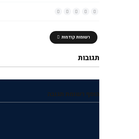
רשומות קודמות
תגובות
הוסף רשומת תגובה