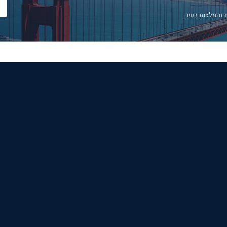
 והמלצות בעיר.