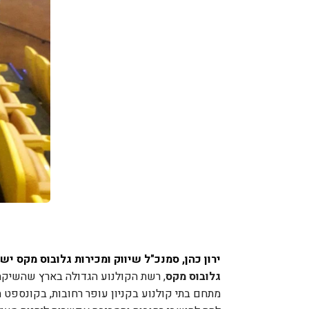
ירון כהן, סמנכ"ל שיווק ומכירות גלובוס מקס יש
גלובוס מקס
מתחם בתי קולנוע בקניון עופר רחובות, בקונספט 