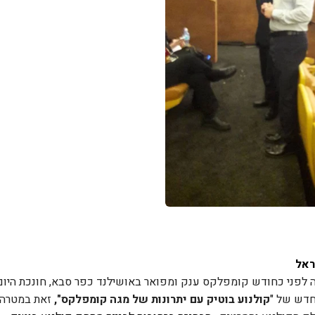
ראל
חדש של "
קולנוע בוטיק עם יתרונות של מגה קומפלקס",