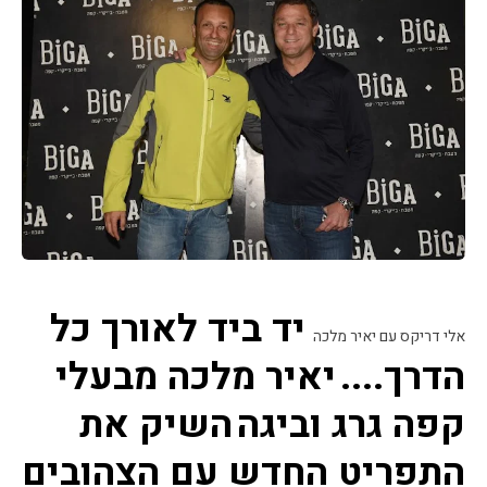
יד ביד לאורך כל 
אלי דריקס עם יאיר מלכה
הדרך....
יאיר מלכה מבעלי 
קפה גרג וביגה
השיק את 
התפריט החדש עם הצהובים