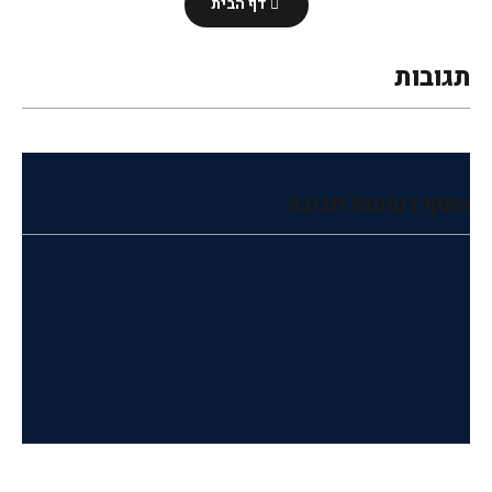
דף הבית
תגובות
הוסף רשומת תגובה