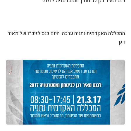
כנס מאיר דגן לביטחון ואסטרטגיה 2017
המכללה האקדמית נתניה ערכה היום כנס לזיכרו של מאיר
דגן