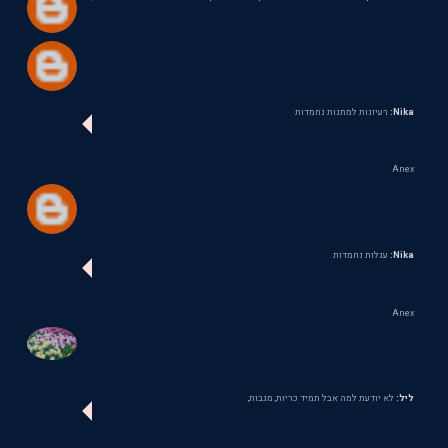
Nika:
רעיונות למתנות נחמדות
Anex
Nika:
עגלות נחמדות
Anex
ליל:
לא יודעת למה אבל תמיד כריות, מגבות,