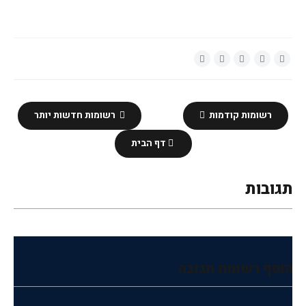
רשומות קודמות
רשומות חדשות יותר
דף הבית
תגובות
הוסף רשומת תגובה