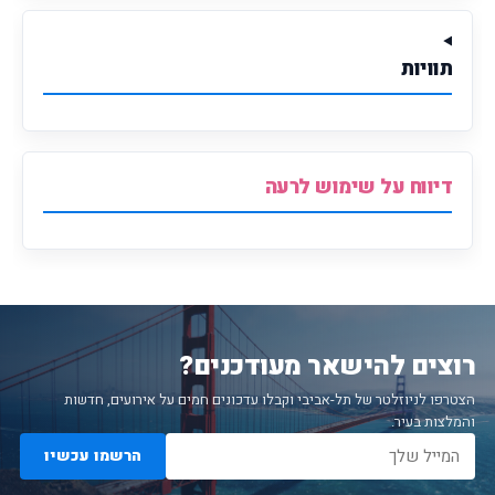
תוויות
דיווח על שימוש לרעה
רוצים להישאר מעודכנים?
הצטרפו לניוזלטר של תל-אביבי וקבלו עדכונים חמים על אירועים, חדשות
והמלצות בעיר.
הרשמו עכשיו