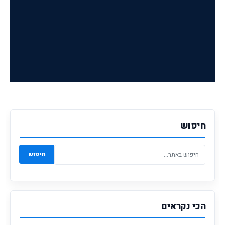
חיפוש
חיפוש
הכי נקראים