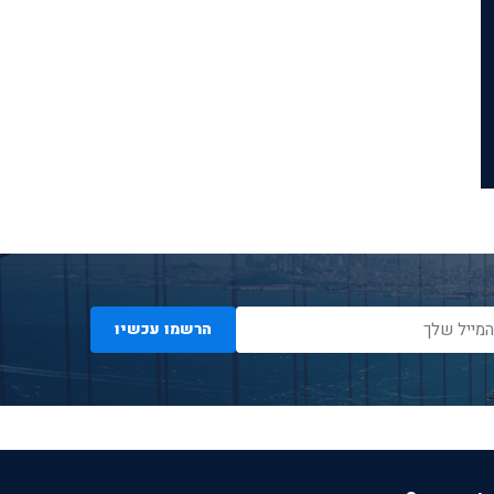
הרשמו עכשיו