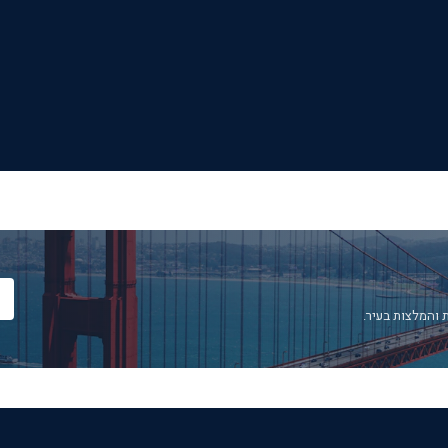
 והמלצות בעיר.