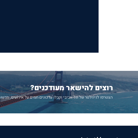
רוצים להישאר מעודכנים?
הצטרפו לניוזלטר של תל-אביבי וקבלו עדכונים חמים על אירועים, חדשות