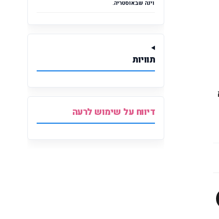
וינה שבאוסטריה.
תוויות
דיווח על שימוש לרעה