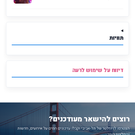
תוויות
דיווח על שימוש לרעה
רוצים להישאר מעודכנים?
הצטרפו לניוזלטר של תל-אביבי וקבלו עדכונים חמים על אירועים, חדשות
והמלצות בעיר.