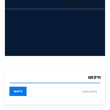
הוסף רשומת תגובה
חיפוש
חיפוש