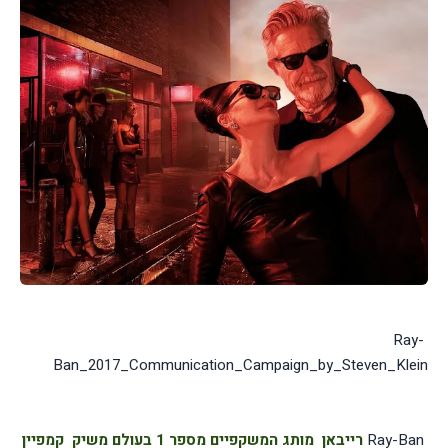
Ray-
Ban_2017_Communication_Campaign_by_Steven_Klein
Ray-Ban
רייבאן  
מותג המשקפיים מספר 1 בעולם משיק 
קמפיין 