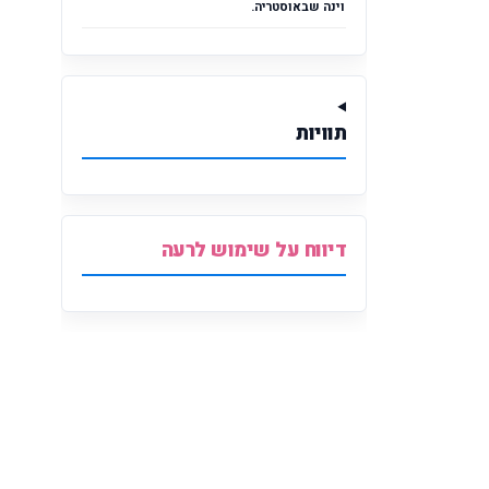
וינה שבאוסטריה.
תוויות
דיווח על שימוש לרעה