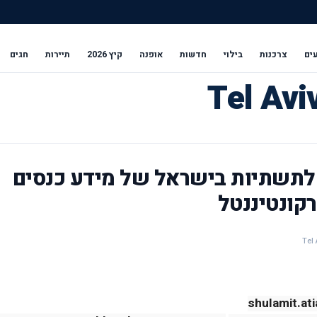
ים
צרכנות
בילוי
חדשות
אופנה
קיץ 2026
תיירות
חגים
לתשתיות בישראל של מידע כנסים