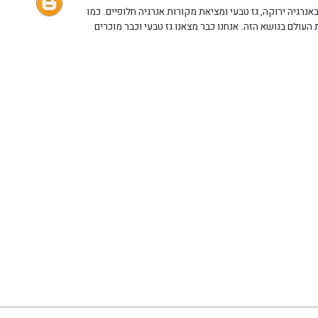
רגיה ירוקה, גז טבעי ומציאת מקורות אנרגיה חלופיים. כמו
העולם בנושא הזה. אנחנו כבר מצאנו גז טבעי וכבר מוכרים