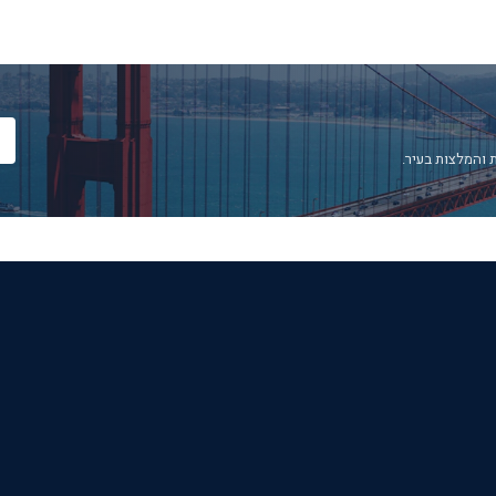
 והמלצות בעיר.