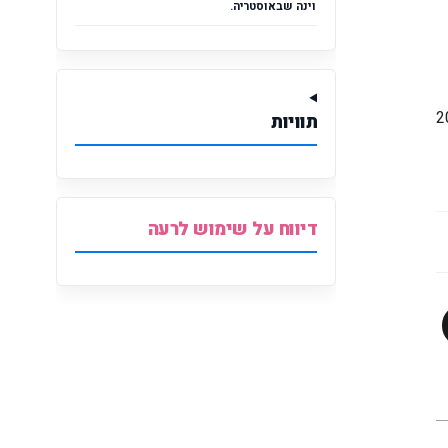
וינה שבאוסטריה.
ם. החברה הוקמה בשנת 2008
תוויות
דיווח על שימוש לרעה