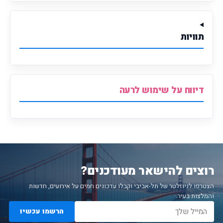
תוויות
דיווח על שימוש לרעה
רוצים להישאר מעודכנים?
הצטרפו לניוזלטר של תל-אביבי וקבלו עדכונים חמים על אירועים, חדשות
והמלצות בעיר.
הרשמו עכשיו