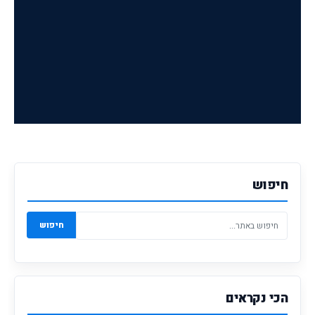
חיפוש
חיפוש
הכי נקראים