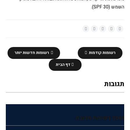
השמש (SPF 30).
רשומות קודמות
רשומות חדשות יותר
דף הבית
תגובות
הוסף רשומת תגובה