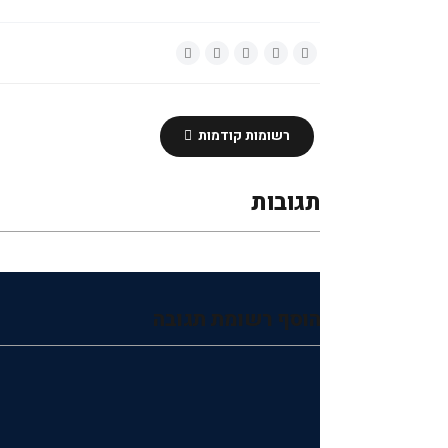
רשומות קודמות
תגובות
הוסף רשומת תגובה