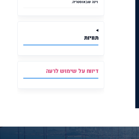
וינה שבאוסטריה.
תוויות
דיווח על שימוש לרעה