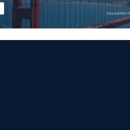
 והמלצות בעיר.