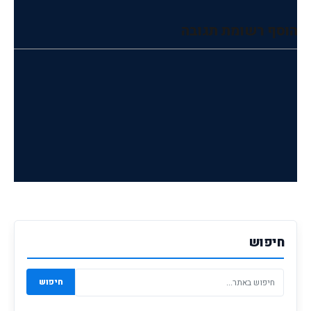
הוסף רשומת תגובה
חיפוש
חיפוש