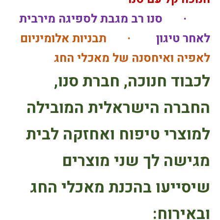
·
סנו
רב מגבת לספיגה מירבית
לאחר טיגון
·
תבניות אלומיניום
לאפיה ואיחסנה של מאכלי החג
לכבוד חנוכה, חברת
סנו
,
החברה הישראלית המובילה
למוצרי טיפוח ואחזקה לבית
מגישה לך שני מוצרים
שיסייעו בהכנת מאכלי החג
ובאירוח: