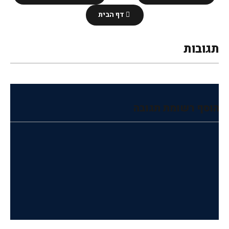
דף הבית
תגובות
הוסף רשומת תגובה