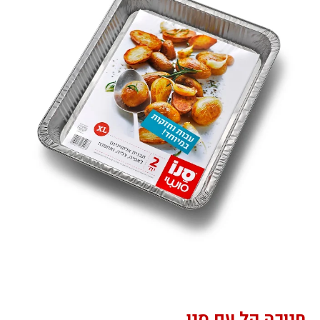
חנוכה קל עם
סנו