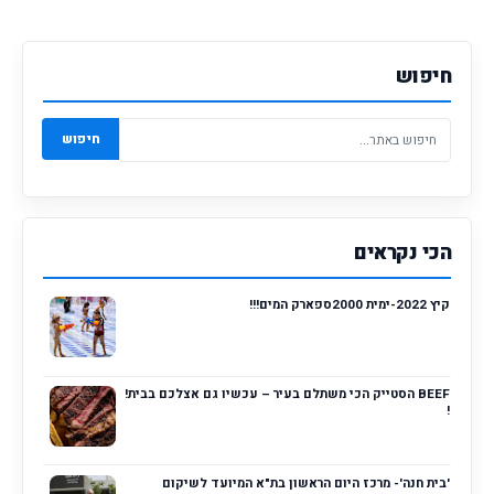
חיפוש
חיפוש
הכי נקראים
קיץ 2022-ימית 2000ספארק המים!!!
BEEF הסטייק הכי משתלם בעיר – עכשיו גם אצלכם בבית!
!
'בית חנה'- מרכז היום הראשון בת"א המיועד לשיקום