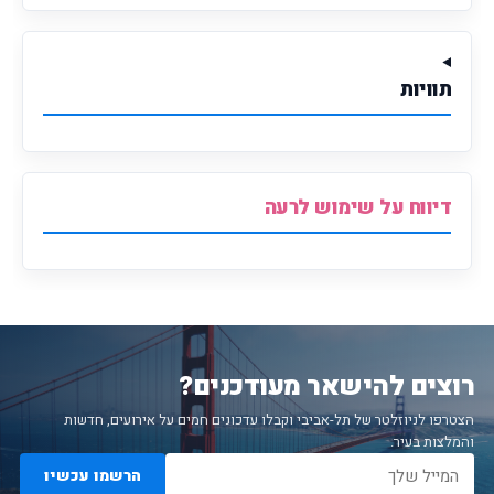
תוויות
דיווח על שימוש לרעה
רוצים להישאר מעודכנים?
הצטרפו לניוזלטר של תל-אביבי וקבלו עדכונים חמים על אירועים, חדשות
והמלצות בעיר.
הרשמו עכשיו