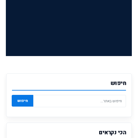
חיפוש
חיפוש
הכי נקראים