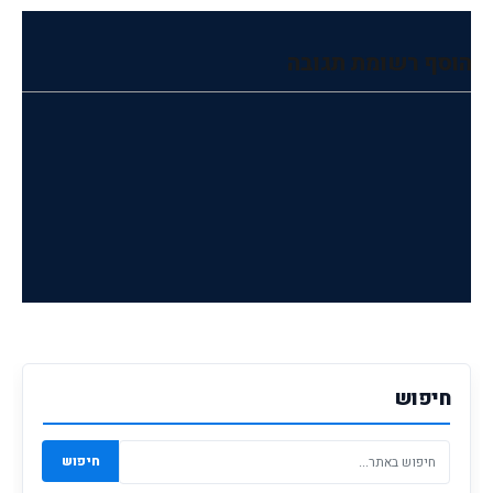
הוסף רשומת תגובה
חיפוש
חיפוש