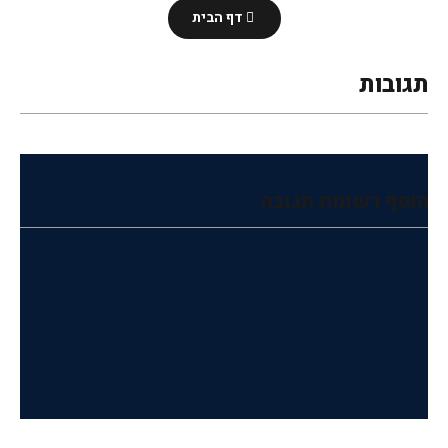
דף הבית
תגובות
הוסף רשומת תגובה