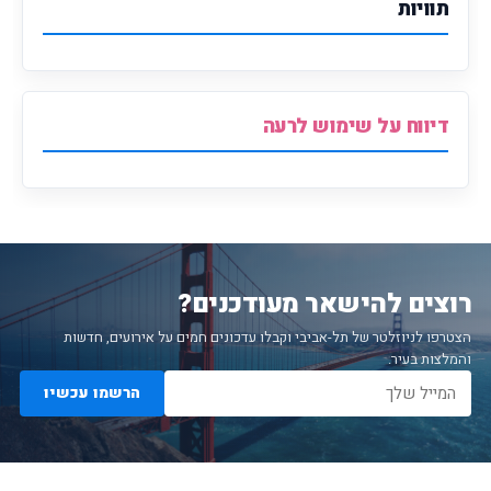
תוויות
דיווח על שימוש לרעה
רוצים להישאר מעודכנים?
הצטרפו לניוזלטר של תל-אביבי וקבלו עדכונים חמים על אירועים, חדשות
והמלצות בעיר.
הרשמו עכשיו