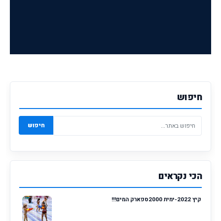
חיפוש
חיפוש
הכי נקראים
קיץ 2022-ימית 2000ספארק המים!!!