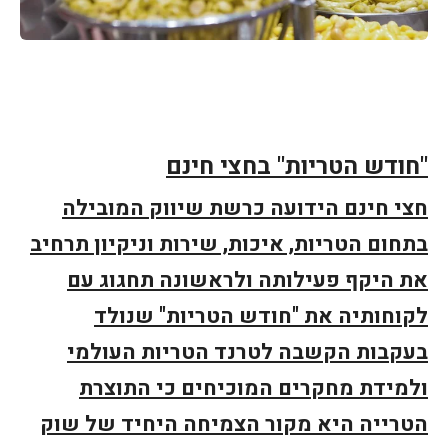
"חודש הטריות" בחצי חינם
חצי חינם הידועה כרשת שיווק המובילה
בתחום הטריות, איכות, שירות וניקיון תרחיב
את היקף פעילותה ולראשונה תחגוג עם
לקוחותיה את "חודש הטריות" שנולד
בעקבות הקשבה לטרנד הטריות העולמי
ולמידת מחקרים המוכיחים כי התוצרת
הטרייה היא מקור הצמיחה היחיד של שוק