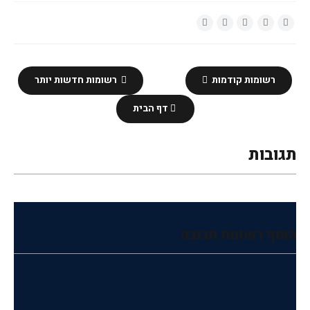
רשומות קודמות
רשומות חדשות יותר
דף הבית
תגובות
הוסף רשומת תגובה