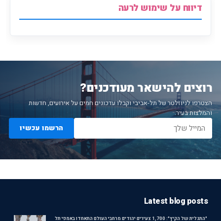
דיווח על שימוש לרעה
רוצים להישאר מעודכנים?
הצטרפו לניוזלטר של תל-אביבי וקבלו עדכונים חמים על אירועים, חדשות
והמלצות בעיר.
הרשמו עכשיו
Latest blog posts
"התגלית של הקיץ": 1,700 צעירים יהודים מרחבי העולם התאחדו באמפי תל