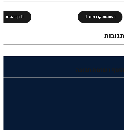
רשומות קודמות
דף הבית
תגובות
הוסף רשומת תגובה