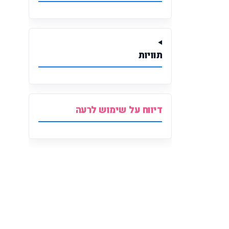
תוויות
דיווח על שימוש לרעה