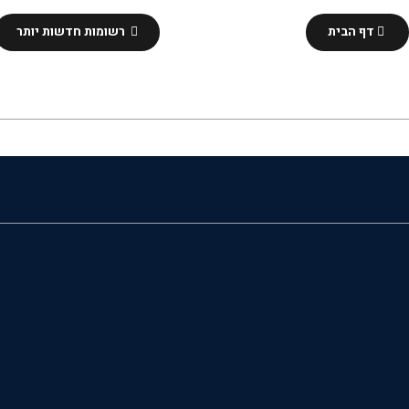
דף הבית
רשומות חדשות יותר