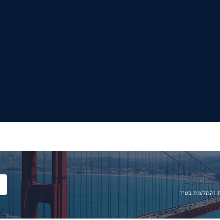
 והמלצות בעיר.