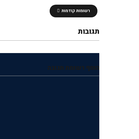
רשומות קודמות
תגובות
הוסף רשומת תגובה