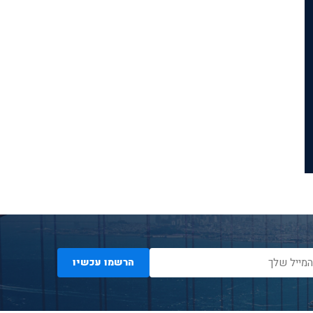
הרשמו עכשיו