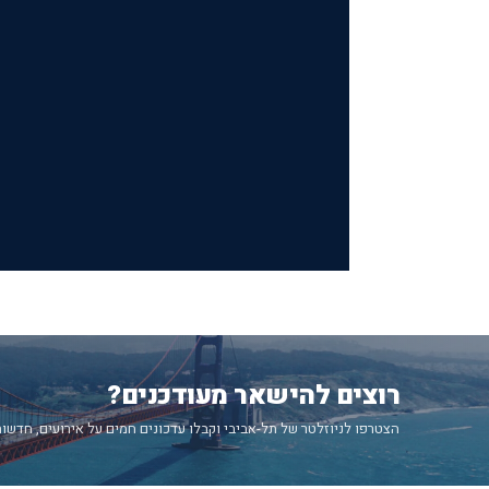
רוצים להישאר מעודכנים?
הצטרפו לניוזלטר של תל-אביבי וקבלו עדכונים חמים על אירועים, חדשות