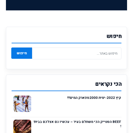
חיפוש
חיפוש
הכי נקראים
קיץ 2022-ימית 2000ספארק המים!!!
BEEF הסטייק הכי משתלם בעיר – עכשיו גם אצלכם בבית!
!