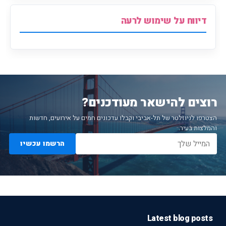
דיווח על שימוש לרעה
רוצים להישאר מעודכנים?
הצטרפו לניוזלטר של תל-אביבי וקבלו עדכונים חמים על אירועים, חדשות
והמלצות בעיר.
הרשמו עכשיו
Latest blog posts