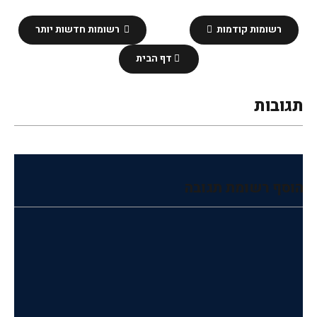
רשומות קודמות
רשומות חדשות יותר
דף הבית
תגובות
הוסף רשומת תגובה