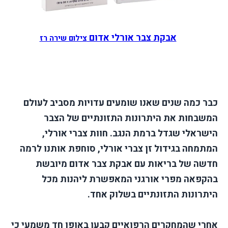
אבקת צבר אורלי אדום
צילום שירה רז
כבר כמה שנים שאנו שומעים עדויות מסביב לעולם
המשבחות את היתרונות התזונתיים של הצבר
הישראלי שגדל ברמת הנגב. חוות צברי אורלי,
המתמחה בגידול זן צברי אורלי, סוחפת אותנו לרמה
חדשה של בריאות עם אבקת צבר אדום מיובשת
בהקפאה מפרי אורגני המאפשרת ליהנות מכל
היתרונות התזונתיים בשלוק אחד.
אחרי שהמחקרים הרפואיים קבעו באופן חד משמעי כי