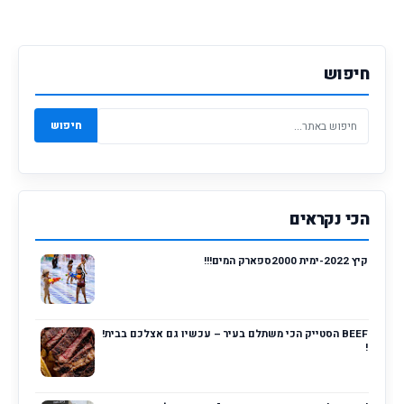
חיפוש
חיפוש
הכי נקראים
קיץ 2022-ימית 2000ספארק המים!!!
BEEF הסטייק הכי משתלם בעיר – עכשיו גם אצלכם בבית!
!