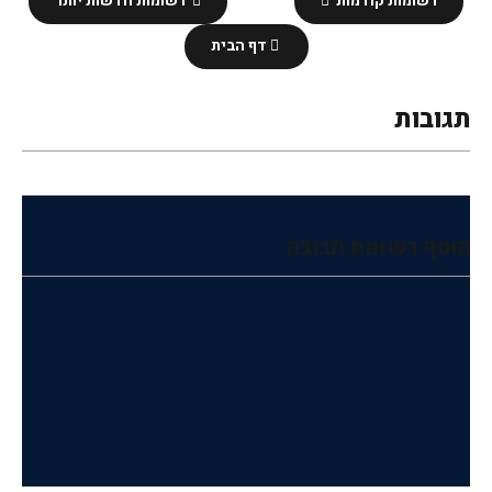
רשומות קודמות
רשומות חדשות יותר
דף הבית
תגובות
הוסף רשומת תגובה