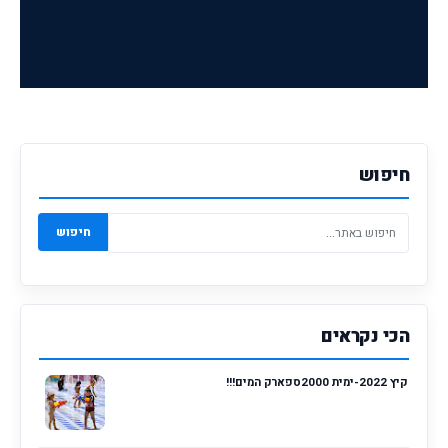
חיפוש
חיפוש
הכי נקראים
קיץ 2022-ימית 2000ספארק המים!!!