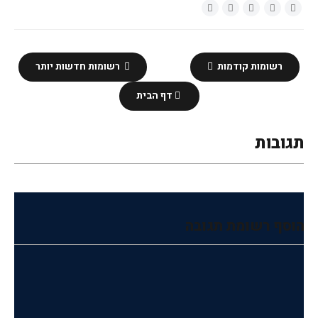
רשומות קודמות
רשומות חדשות יותר
דף הבית
תגובות
הוסף רשומת תגובה