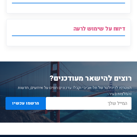
דיווח על שימוש לרעה
רוצים להישאר מעודכנים?
הצטרפו לניוזלטר של תל-אביבי וקבלו עדכונים חמים על אירועים, חדשות
והמלצות בעיר.
הרשמו עכשיו