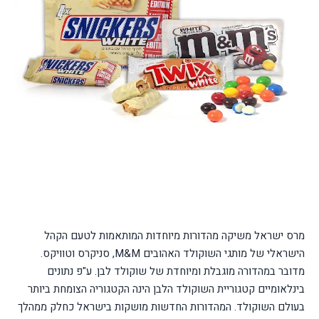
מרס ישראל משיקה מהדורות מיוחדות המותאמות לטעם הקהל
הישראלי של מותגי השוקולד האהובים M&M, סניקרס וטוויקס.
מדובר במהדורה מוגבלת ומיוחדת של שוקולד לבן. ע"פ נתונים
בינלאומיים קטגוריית השוקולד הלבן הינה הקטגוריה הצומחת ביותר
בעולם השוקולד. המהדורות החדשות מושקות בישראל כחלק ממהלך