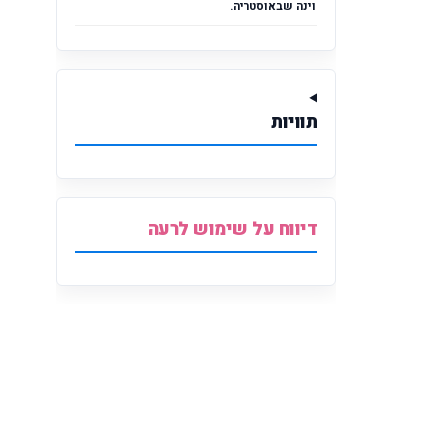
וינה שבאוסטריה.
תוויות
דיווח על שימוש לרעה